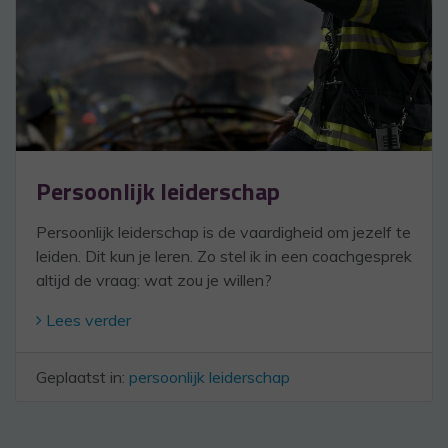
Persoonlijk leiderschap
Persoonlijk leiderschap is de vaardigheid om jezelf te
leiden. Dit kun je leren. Zo stel ik in een coachgesprek
altijd de vraag: wat zou je willen?
Lees verder
Geplaatst in:
persoonlijk leiderschap