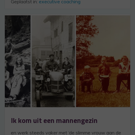
Geplaatst in:
executive coaching
Ik kom uit een mannengezin
en werk steeds vaker met ‘de slimme vrouw aan de