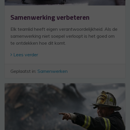
Samenwerking verbeteren
Elk teamlid heeft eigen verantwoordelijkheid. Als de
samenwerking niet soepel verloopt is het goed om
te ontdekken hoe dit komt.
Lees verder
Geplaatst in:
Samenwerken