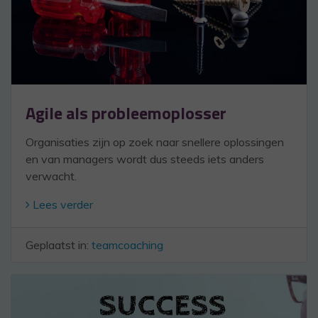
Agile als probleemoplosser
Organisaties zijn op zoek naar snellere oplossingen
en van managers wordt dus steeds iets anders
verwacht.
Lees verder
Geplaatst in:
teamcoaching