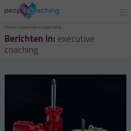
Home
/
executive coaching
Berichten in:
executive
coaching