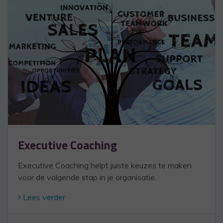
Executive Coaching
Executive Coaching helpt juiste keuzes te maken
voor de volgende stap in je organisatie.
Lees verder