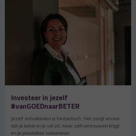
Investeer in jezelf
#vanGOEDnaarBETER
Jezelf ontwikkelen is fantastisch. Het zorgt ervoor
dat je beter in je vel zit, meer zelfvertrouwen krijgt
en je prestaties verbeteren.