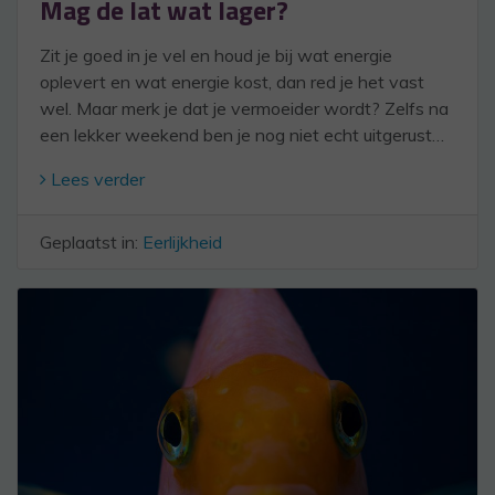
Mag de lat wat lager?
Zit je goed in je vel en houd je bij wat energie
oplevert en wat energie kost, dan red je het vast
wel. Maar merk je dat je vermoeider wordt? Zelfs na
een lekker weekend ben je nog niet echt uitgerust…
Lees verder
Geplaatst in:
Eerlijkheid