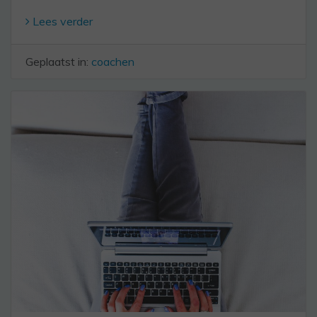
Lees verder
Geplaatst in:
coachen