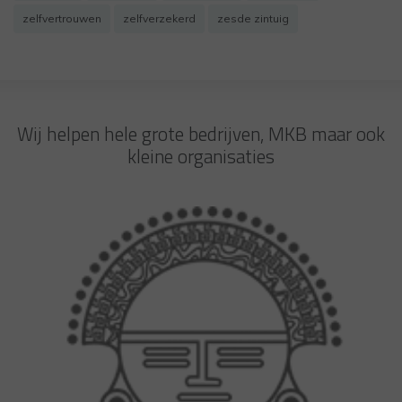
zelfvertrouwen
zelfverzekerd
zesde zintuig
Wij helpen hele grote bedrijven, MKB maar ook
kleine organisaties