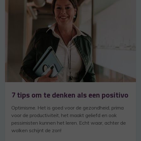
7 tips om te denken als een positivo
Optimisme. Het is goed voor de gezondheid, prima
voor de productiviteit, het maakt geliefd en ook
pessimisten kunnen het leren. Echt waar, achter de
wolken schijnt de zon!