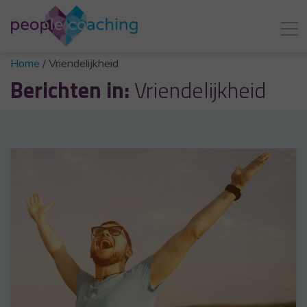
Home
/
Vriendelijkheid
Berichten in:
Vriendelijkheid