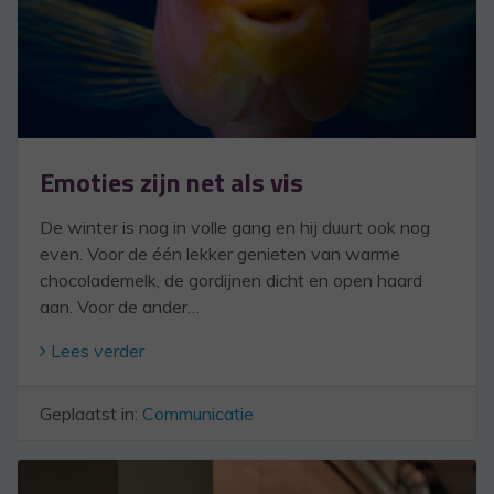
Emoties zijn net als vis
De winter is nog in volle gang en hij duurt ook nog
even. Voor de één lekker genieten van warme
chocolademelk, de gordijnen dicht en open haard
aan. Voor de ander…
Lees verder
Geplaatst in:
Communicatie