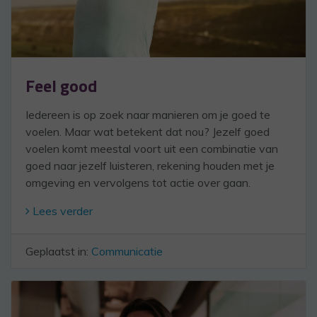
Feel good
Iedereen is op zoek naar manieren om je goed te
voelen. Maar wat betekent dat nou? Jezelf goed
voelen komt meestal voort uit een combinatie van
goed naar jezelf luisteren, rekening houden met je
omgeving en vervolgens tot actie over gaan.
Lees verder
Geplaatst in:
Communicatie