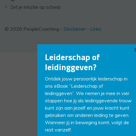
Zet je intuïtie op scherp
© 2026 PeopleCoaching -
Disclaimer
-
Links
Leiderschap of
leidinggeven?
Ontdek jouw persoonlijk leiderschap in
ons eBook “Leiderschap of
leidinggeven”. We nemen je mee in vier
stappen hoe jij als leidinggevende trouw
kunt zijn aan jezelf en jouw kracht kunt
gebruiken om anderen leiding te geven.
Wanneer jij in beweging komt, volgt de
rest vanzelf.