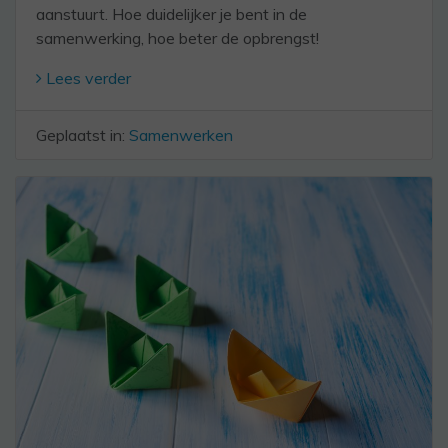
aanstuurt. Hoe duidelijker je bent in de
samenwerking, hoe beter de opbrengst!
Lees verder
Geplaatst in:
Samenwerken