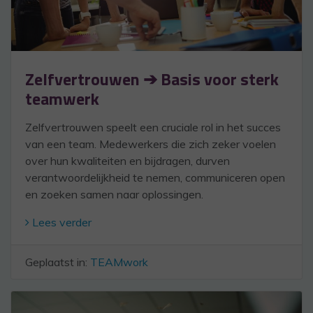
Zelfvertrouwen ➔ Basis voor sterk
teamwerk
Zelfvertrouwen speelt een cruciale rol in het succes
van een team. Medewerkers die zich zeker voelen
over hun kwaliteiten en bijdragen, durven
verantwoordelijkheid te nemen, communiceren open
en zoeken samen naar oplossingen.
Lees verder
Geplaatst in:
TEAMwork