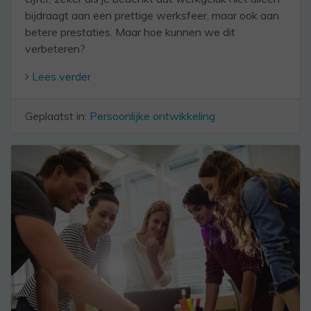
bijdraagt aan een prettige werksfeer, maar ook aan
betere prestaties. Maar hoe kunnen we dit
verbeteren?
Lees verder
Geplaatst in:
Persoonlijke ontwikkeling