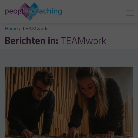
Home
/
TEAMwork
Berichten in:
TEAMwork