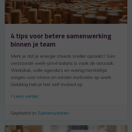
4 tips voor betere samenwerking
binnen je team
Merk je dat je energie steeds sneller opraakt? Een
verstoorde werk-privé balans is vaak de oorzaak.
Werkdruk, volle agenda’s en weinig hersteltijd
zorgen voor stress en minder motivatie op werk.
Gelukkig heb je hier zelf invloed op.
Lees verder
Geplaatst in:
Samenwerken