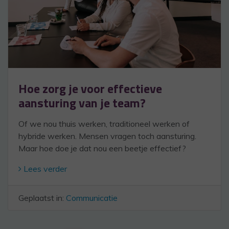
Hoe zorg je voor effectieve
aansturing van je team?
Of we nou thuis werken, traditioneel werken of
hybride werken. Mensen vragen toch aansturing.
Maar hoe doe je dat nou een beetje effectief?
Lees verder
Geplaatst in:
Communicatie