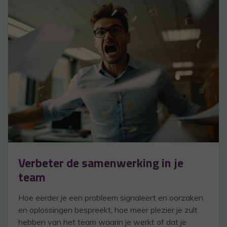
Verbeter de samenwerking in je
team
Hoe eerder je een probleem signaleert en oorzaken
en oplossingen bespreekt, hoe meer plezier je zult
hebben van het team waarin je werkt of dat je