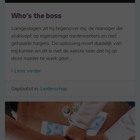
Who’s the boss
Lamgeslagen zit hij tegenover mij, de manager die
stukloopt op eigenzinnige medewerkers en niet
gehaalde targets. De oplossing moet duidelijk van
mij komen en dit is niet de eerste keer dat hij op
deze manier te werk gaat…
Lees verder
Geplaatst in:
Leiderschap