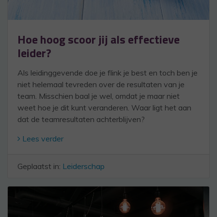
Hoe hoog scoor jij als effectieve
leider?
Als leidinggevende doe je flink je best en toch ben je
niet helemaal tevreden over de resultaten van je
team. Misschien baal je wel, omdat je maar niet
weet hoe je dit kunt veranderen. Waar ligt het aan
dat de teamresultaten achterblijven?
Lees verder
Geplaatst in:
Leiderschap