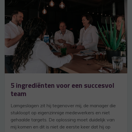
5 ingrediënten voor een succesvol
team
Lamgeslagen zit hij tegenover mij, de manager die
stukloopt op eigenzinnige medewerkers en niet
gehaalde targets. De oplossing moet duidelijk van
mij komen en dit is niet de eerste keer dat hij op