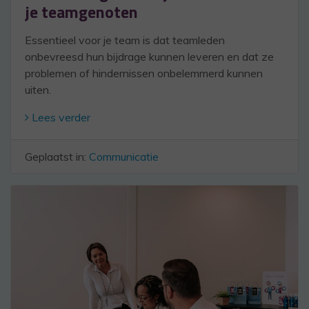
je teamgenoten
Essentieel voor je team is dat teamleden
onbevreesd hun bijdrage kunnen leveren en dat ze
problemen of hindernissen onbelemmerd kunnen
uiten.
Lees verder
Geplaatst in:
Communicatie