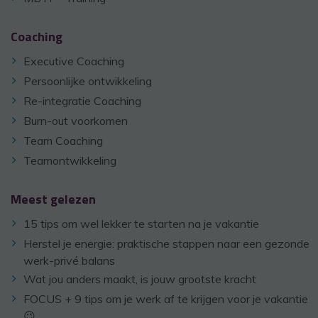
Coaching
Executive Coaching
Persoonlijke ontwikkeling
Re-integratie Coaching
Burn-out voorkomen
Team Coaching
Teamontwikkeling
Meest gelezen
15 tips om wel lekker te starten na je vakantie
Herstel je energie: praktische stappen naar een gezonde
werk-privé balans
Wat jou anders maakt, is jouw grootste kracht
FOCUS + 9 tips om je werk af te krijgen voor je vakantie
😉