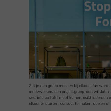
Zet je een groep mensen bij elkaar, dan wordt
medewerkers een projectgroep, dan wil dat n
snel iets op tafel moet komen, duikt iedereen 
elkaar te starten, contact te maken, doelen af