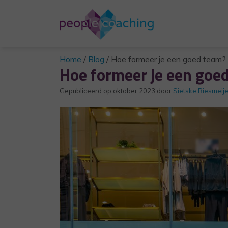
Home
/
Blog
/
Hoe formeer je een goed team?
Hoe formeer je een goe
Gepubliceerd op
oktober 2023
door
Sietske Biesmeije