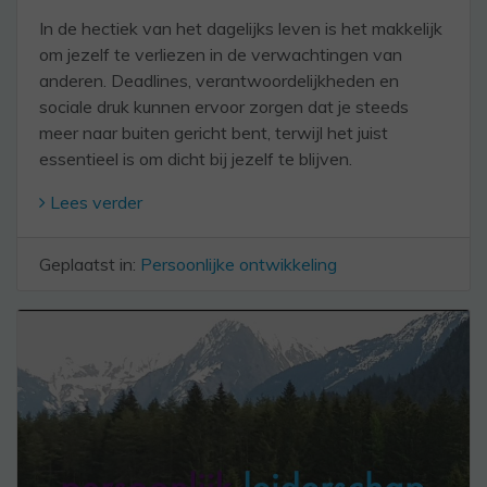
In de hectiek van het dagelijks leven is het makkelijk
om jezelf te verliezen in de verwachtingen van
anderen. Deadlines, verantwoordelijkheden en
sociale druk kunnen ervoor zorgen dat je steeds
meer naar buiten gericht bent, terwijl het juist
essentieel is om dicht bij jezelf te blijven.
Lees verder
Geplaatst in:
Persoonlijke ontwikkeling