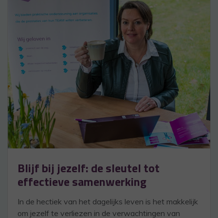
Blijf bij jezelf: de sleutel tot
effectieve samenwerking
In de hectiek van het dagelijks leven is het makkelijk
om jezelf te verliezen in de verwachtingen van