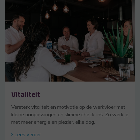
Vitaliteit
Versterk vitaliteit en motivatie op de werkvloer met
kleine aanpassingen en slimme check-ins. Zo werk je
met meer energie en plezier, elke dag.
Lees verder