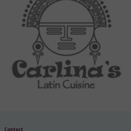
Contact