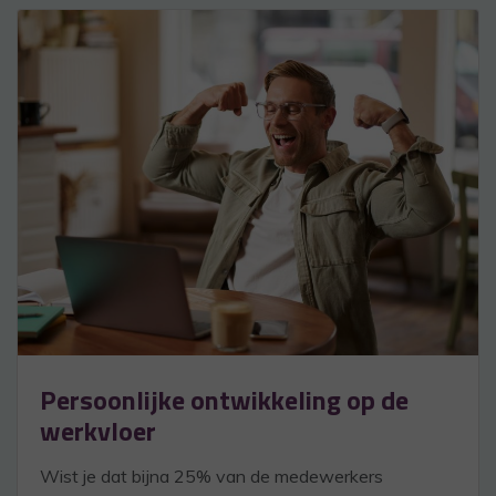
Persoonlijke ontwikkeling op de
werkvloer
Wist je dat bijna 25% van de medewerkers