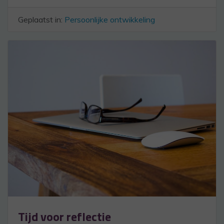
Geplaatst in:
Persoonlijke ontwikkeling
Tijd voor reflectie