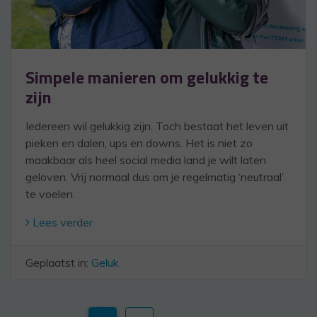
Simpele manieren om gelukkig te
zijn
Iedereen wil gelukkig zijn. Toch bestaat het leven uit
pieken en dalen, ups en downs. Het is niet zo
maakbaar als heel social media land je wilt laten
geloven. Vrij normaal dus om je regelmatig ‘neutraal’
te voelen.
Lees verder
Geplaatst in:
Geluk