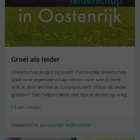
Groei als leider
Leiderschap begint bij jezelf. Persoonlijk leiderschap
gaat over eigenaarschap nemen over wie je bent,
wat je doet en hoe je communiceert. Wil je als leider
groeien? Dan helpen deze drie tips je alvast op weg:
Lees verder
Geplaatst in:
persoonlijk leiderschap