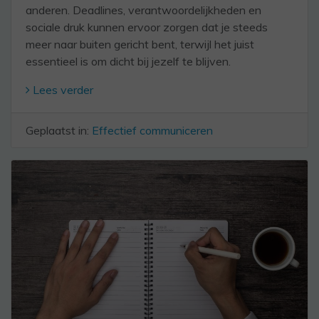
anderen. Deadlines, verantwoordelijkheden en
sociale druk kunnen ervoor zorgen dat je steeds
meer naar buiten gericht bent, terwijl het juist
essentieel is om dicht bij jezelf te blijven.
Lees verder
Geplaatst in:
Effectief communiceren