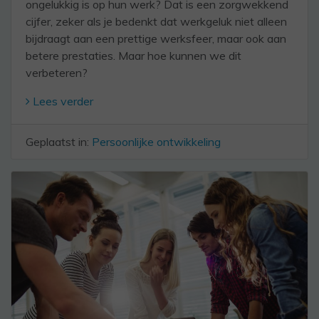
ongelukkig is op hun werk? Dat is een zorgwekkend
cijfer, zeker als je bedenkt dat werkgeluk niet alleen
bijdraagt aan een prettige werksfeer, maar ook aan
betere prestaties. Maar hoe kunnen we dit
verbeteren?
Lees verder
Geplaatst in:
Persoonlijke ontwikkeling