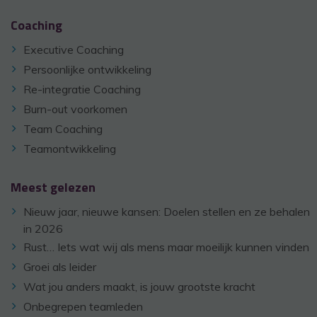
Coaching
Executive Coaching
Persoonlijke ontwikkeling
Re-integratie Coaching
Burn-out voorkomen
Team Coaching
Teamontwikkeling
Meest gelezen
Nieuw jaar, nieuwe kansen: Doelen stellen en ze behalen
in 2026
Rust… Iets wat wij als mens maar moeilijk kunnen vinden
Groei als leider
Wat jou anders maakt, is jouw grootste kracht
Onbegrepen teamleden