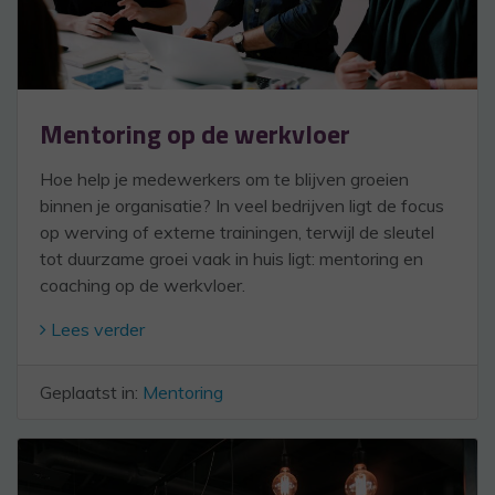
Mentoring op de werkvloer
Hoe help je medewerkers om te blijven groeien
binnen je organisatie? In veel bedrijven ligt de focus
op werving of externe trainingen, terwijl de sleutel
tot duurzame groei vaak in huis ligt: mentoring en
coaching op de werkvloer.
Lees verder
Geplaatst in:
Mentoring