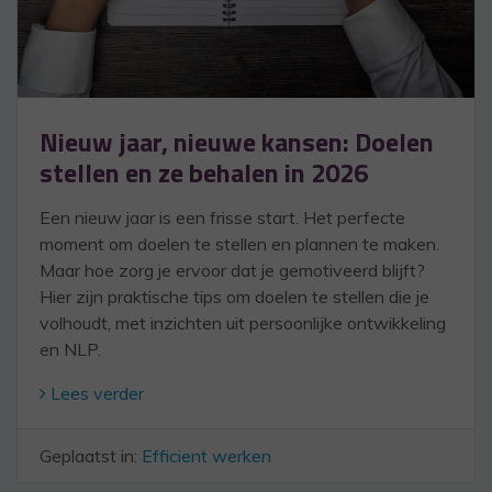
Nieuw jaar, nieuwe kansen: Doelen
stellen en ze behalen in 2026
Een nieuw jaar is een frisse start. Het perfecte
moment om doelen te stellen en plannen te maken.
Maar hoe zorg je ervoor dat je gemotiveerd blijft?
Hier zijn praktische tips om doelen te stellen die je
volhoudt, met inzichten uit persoonlijke ontwikkeling
en NLP.
Lees verder
Geplaatst in:
Efficient werken