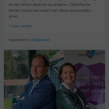
en het effect daarvan op anderen. Zelfreflectie
binnen teams bevordert niet alleen persoonlijke
groei…
Lees verder
Geplaatst in:
Eerlijkheid