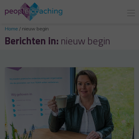
Home
/
nieuw begin
Berichten in:
nieuw begin