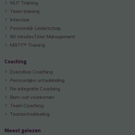
NLP Training
Team training
Intervisie
Persoonlijk Leiderschap
90 minutesTime Management
MBTI™ Training
Coaching
Executive Coaching
Persoonlijke ontwikkeling
Re-integratie Coaching
Burn-out voorkomen
Team Coaching
Teamontwikkeling
Meest gelezen