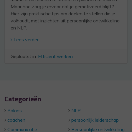
Maar hoe zorg je ervoor dat je gemotiveerd blijft?
Hier zijn praktische tips om doelen te stellen die je
volhoudt, met inzichten uit persoonlijke ontwikkeling
en NLP.
Lees verder
Geplaatst in:
Efficient werken
Categorieën
Balans
NLP
coachen
persoonlijk leiderschap
Communicatie
Persoonlijke ontwikkeling