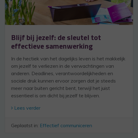
Blijf bij jezelf: de sleutel tot
effectieve samenwerking
In de hectiek van het dagelijks leven is het makkelijk
om jezelf te verliezen in de verwachtingen van
anderen. Deadlines, verantwoordelijkheden en
sociale druk kunnen ervoor zorgen dat je steeds
meer naar buiten gericht bent, terwijl het juist
essentieel is om dicht bij jezelf te blijven.
Lees verder
Geplaatst in:
Effectief communiceren