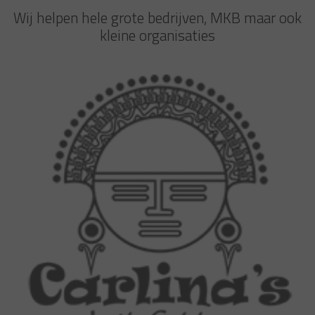
Wij helpen hele grote bedrijven, MKB maar ook
kleine organisaties