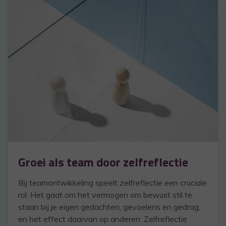
Groei als team door zelfreflectie
Bij teamontwikkeling speelt zelfreflectie een cruciale
rol. Het gaat om het vermogen om bewust stil te
staan bij je eigen gedachten, gevoelens en gedrag,
en het effect daarvan op anderen. Zelfreflectie