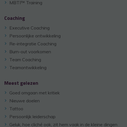
MBTI™ Training
Coaching
Executive Coaching
Persoonlijke ontwikkeling
Re-integratie Coaching
Burn-out voorkomen
Team Coaching
Teamontwikkeling
Meest gelezen
Goed omgaan met kritiek
Nieuwe doelen
Tattoo
Persoonlijk leiderschap
Geluk, hoe cliché ook, zit hem vaak in de kleine dingen