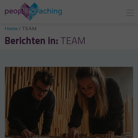
Home
/
TEAM
Berichten in:
TEAM