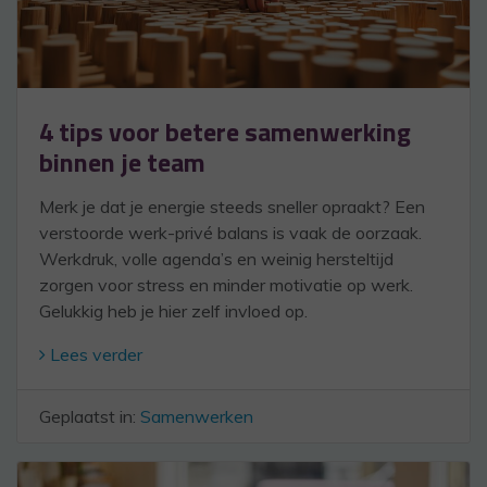
4 tips voor betere samenwerking
binnen je team
Merk je dat je energie steeds sneller opraakt? Een
verstoorde werk-privé balans is vaak de oorzaak.
Werkdruk, volle agenda’s en weinig hersteltijd
zorgen voor stress en minder motivatie op werk.
Gelukkig heb je hier zelf invloed op.
Lees verder
Geplaatst in:
Samenwerken