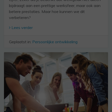
bijdraagt aan een prettige werksfeer, maar ook aan
betere prestaties. Maar hoe kunnen we dit
verbeteren?
Lees verder
Geplaatst in:
Persoonlijke ontwikkeling