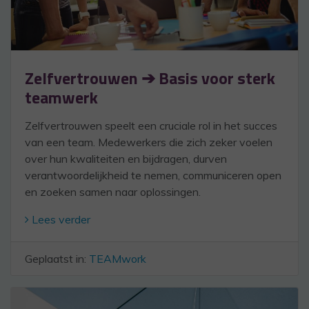
Zelfvertrouwen ➔ Basis voor sterk
teamwerk
Zelfvertrouwen speelt een cruciale rol in het succes
van een team. Medewerkers die zich zeker voelen
over hun kwaliteiten en bijdragen, durven
verantwoordelijkheid te nemen, communiceren open
en zoeken samen naar oplossingen.
Lees verder
Geplaatst in:
TEAMwork