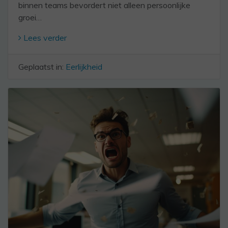
binnen teams bevordert niet alleen persoonlijke
groei…
Lees verder
Geplaatst in:
Eerlijkheid