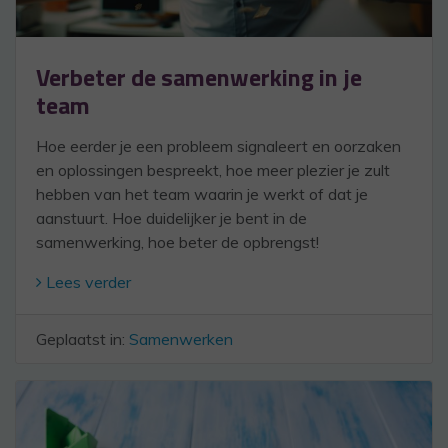
Verbeter de samenwerking in je
team
Hoe eerder je een probleem signaleert en oorzaken
en oplossingen bespreekt, hoe meer plezier je zult
hebben van het team waarin je werkt of dat je
aanstuurt. Hoe duidelijker je bent in de
samenwerking, hoe beter de opbrengst!
Lees verder
Geplaatst in:
Samenwerken