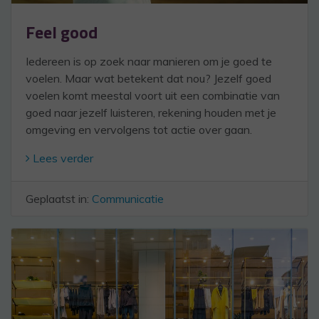
Feel good
Iedereen is op zoek naar manieren om je goed te
voelen. Maar wat betekent dat nou? Jezelf goed
voelen komt meestal voort uit een combinatie van
goed naar jezelf luisteren, rekening houden met je
omgeving en vervolgens tot actie over gaan.
Lees verder
Geplaatst in:
Communicatie