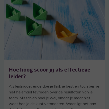
Hoe hoog scoor jij als effectieve
leider?
Als leidinggevende doe je flink je best en toch ben je
niet helemaal tevreden over de resultaten van je
team. Misschien baal je wel, omdat je maar niet
weet hoe je dit kunt veranderen. Waar ligt het aan