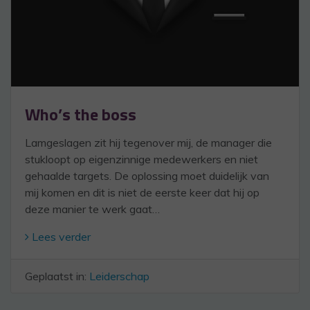
Who’s the boss
Lamgeslagen zit hij tegenover mij, de manager die
stukloopt op eigenzinnige medewerkers en niet
gehaalde targets. De oplossing moet duidelijk van
mij komen en dit is niet de eerste keer dat hij op
deze manier te werk gaat…
Lees verder
Geplaatst in:
Leiderschap