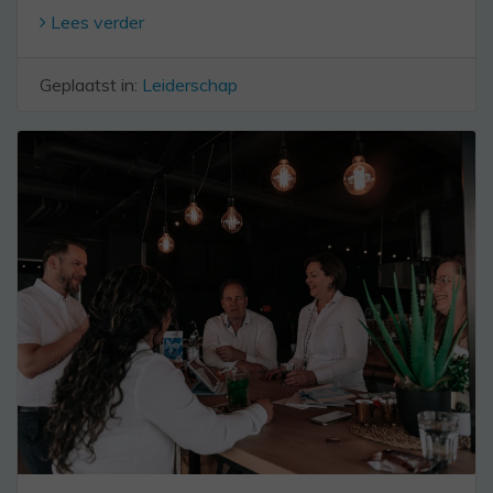
Lees verder
Geplaatst in:
Leiderschap