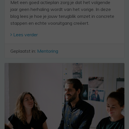
Met een goed actieplan zorg je dat het volgende
jaar geen herhaling wordt van het vorige. In deze
blog lees je hoe je jouw terugblik omzet in concrete
stappen en echte vooruitgang creëert.
Lees verder
Geplaatst in:
Mentoring