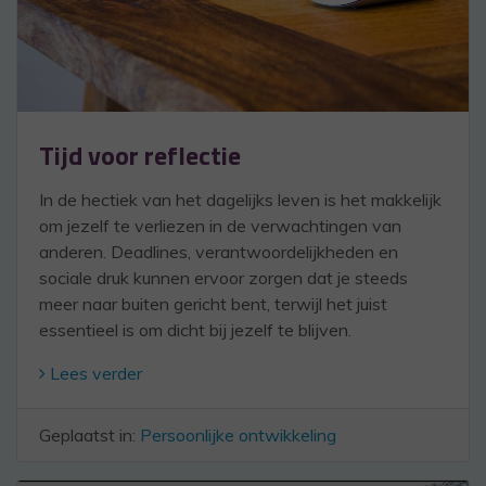
Tijd voor reflectie
In de hectiek van het dagelijks leven is het makkelijk
om jezelf te verliezen in de verwachtingen van
anderen. Deadlines, verantwoordelijkheden en
sociale druk kunnen ervoor zorgen dat je steeds
meer naar buiten gericht bent, terwijl het juist
essentieel is om dicht bij jezelf te blijven.
Lees verder
Geplaatst in:
Persoonlijke ontwikkeling