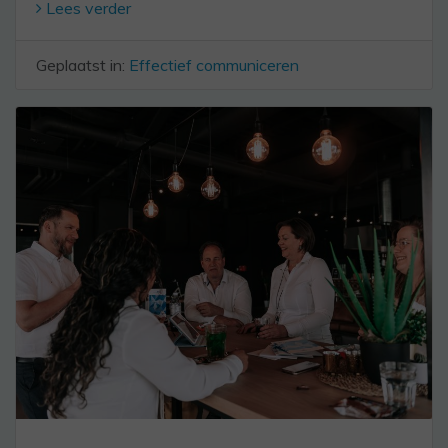
Lees verder
Geplaatst in:
Effectief communiceren