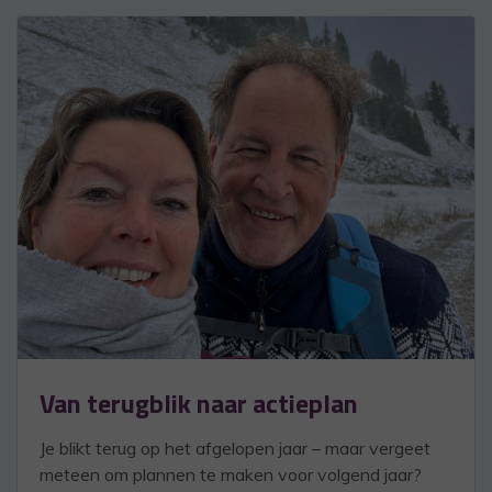
Van terugblik naar actieplan
Je blikt terug op het afgelopen jaar – maar vergeet
meteen om plannen te maken voor volgend jaar?