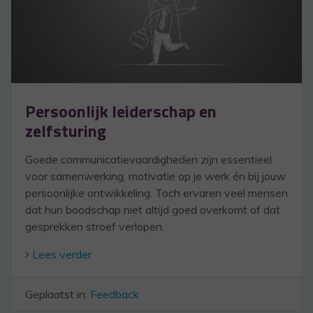
Persoonlijk leiderschap en
zelfsturing
Goede communicatievaardigheden zijn essentieel
voor samenwerking, motivatie op je werk én bij jouw
persoonlijke ontwikkeling. Toch ervaren veel mensen
dat hun boodschap niet altijd goed overkomt of dat
gesprekken stroef verlopen.
Lees verder
Geplaatst in:
Feedback