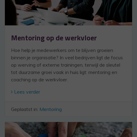
Mentoring op de werkvloer
Hoe help je medewerkers om te blijven groeien
binnen je organisatie? In veel bedrijven ligt de focus
op werving of externe trainingen, terwijl de sleutel
tot duurzame groei vaak in huis ligt: mentoring en
coaching op de werkvloer.
Lees verder
Geplaatst in:
Mentoring