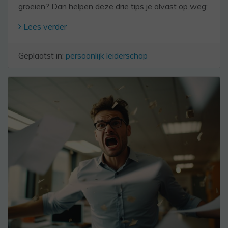
groeien? Dan helpen deze drie tips je alvast op weg:
Lees verder
Geplaatst in:
persoonlijk leiderschap