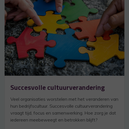
Succesvolle cultuurverandering
Veel organisaties worstelen met het veranderen van
hun bedrijfscultuur. Succesvolle cultuurverandering
vraagt tijd, focus en samenwerking. Hoe zorg je dat
iedereen meebeweegt en betrokken blijft?