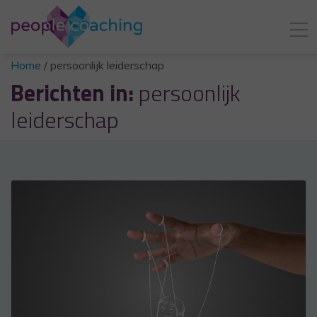
Home
/
persoonlijk leiderschap
Berichten in:
persoonlijk
leiderschap