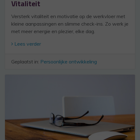
Vitaliteit
Versterk vitaliteit en motivatie op de werkvloer met
kleine aanpassingen en slimme check-ins. Zo werk je
met meer energie en plezier, elke dag.
Lees verder
Geplaatst in:
Persoonlijke ontwikkeling