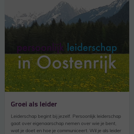
Groei als leider
Leiderschap begint bij jezelf. Persoonlijk leiderschap
gaat over eigenaarschap nemen over wie je bent,
wat je doet en hoe je communiceert. Wil je als leider