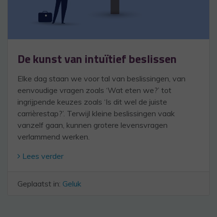
De kunst van intuïtief beslissen
Elke dag staan we voor tal van beslissingen, van
eenvoudige vragen zoals ‘Wat eten we?’ tot
ingrijpende keuzes zoals ‘Is dit wel de juiste
carrièrestap?’. Terwijl kleine beslissingen vaak
vanzelf gaan, kunnen grotere levensvragen
verlammend werken.
Lees verder
Geplaatst in:
Geluk