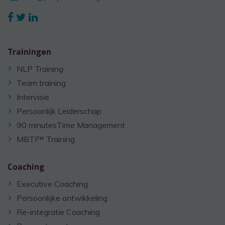
Trainingen
NLP Training
Team training
Intervisie
Persoonlijk Leiderschap
90 minutesTime Management
MBTI™ Training
Coaching
Executive Coaching
Persoonlijke ontwikkeling
Re-integratie Coaching