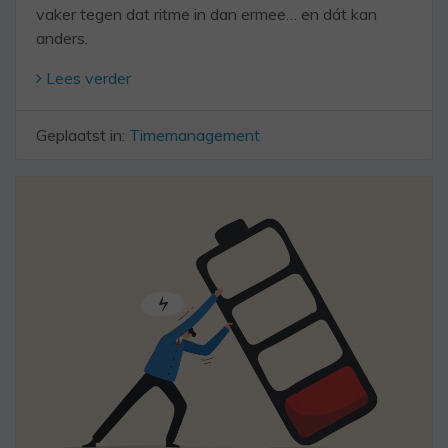
vaker tegen dat ritme in dan ermee… en dát kan
anders.
Lees verder
Geplaatst in:
Timemanagement