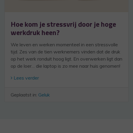
Hoe kom je stressvrij door je hoge
werkdruk heen?
We leven en werken momenteel in een stressvolle
tijd. Zes van de tien werknemers vinden dat de druk
op het werk ronduit hoog ligt. En overwerken ligt dan
op de loer… die laptop is zo mee naar huis genomen!
Lees verder
Geplaatst in:
Geluk