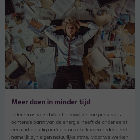
Meer doen in minder tijd
Iedereen is verschillend. Terwijl de ene persoon ‘s
ochtends barst van de energie, heeft de ander eerst
een uurtje nodig om ‘op stoom’ te komen. Ieder heeft
namelijk zijn eigen natuurlijke ritme. Maar we werken