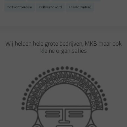
zelfvertrouwen
zelfverzekerd
zesde zintuig
Wij helpen hele grote bedrijven, MKB maar ook
kleine organisaties