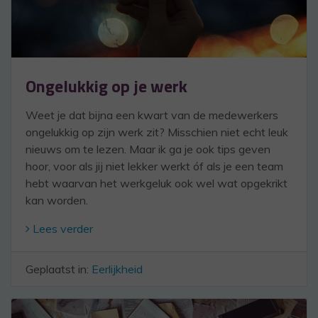
Ongelukkig op je werk
Weet je dat bijna een kwart van de medewerkers
ongelukkig op zijn werk zit? Misschien niet echt leuk
nieuws om te lezen. Maar ik ga je ook tips geven
hoor, voor als jij niet lekker werkt óf als je een team
hebt waarvan het werkgeluk ook wel wat opgekrikt
kan worden.
Lees verder
Geplaatst in:
Eerlijkheid