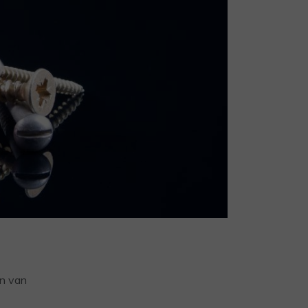
en van