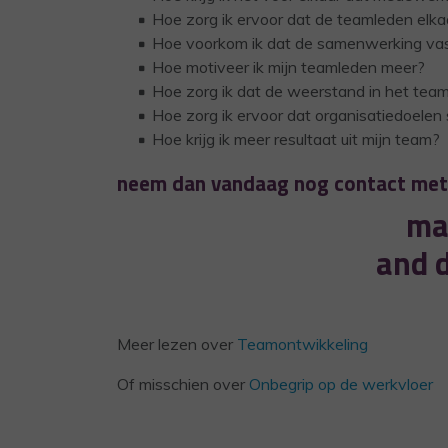
Hoe zorg ik ervoor dat de teamleden elk
Hoe voorkom ik dat de samenwerking vas
Hoe motiveer ik mijn teamleden meer?
Hoe zorg ik dat de weerstand in het tea
Hoe zorg ik ervoor dat organisatiedoele
Hoe krijg ik meer resultaat uit mijn team?
neem dan vandaag nog contact met
mas
and 
Meer lezen over
Teamontwikkeling
Of misschien over
Onbegrip op de werkvloer