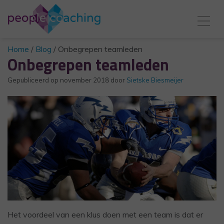
Home
/
Blog
/
Onbegrepen teamleden
Onbegrepen teamleden
Gepubliceerd op
november 2018
door
Sietske Biesmeijer
Het voordeel van een klus doen met een team is dat er