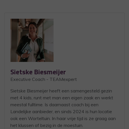
Sietske Biesmeijer
Executive Coach - TEAMexpert
Sietske Biesmeijer heeft een samengesteld gezin
met 4 kids, runt met man een eigen zaak en werkt
meestal fulltime. Is daarnaast coach bij een
Landelijke aanbieder, en sinds 2024 is hun locatie
ook een Worteltuin. In haar vrije tijd is ze graag aan
het klussen of bezig in de moestuin.