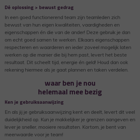
Dé oplossing > bewust gedrag
In een goed functionerend team zijn teamleden zich
bewust van hun eigen kwaliteiten, vaardigheden en
eigenschappen én die van de ander! Deze gebruik je dan
om echt goed samen te werken. Elkaars eigenschappen
respecteren en waarderen en ieder zoveel mogelijk laten
werken op die manier die bij hem past, levert het beste
resultaat. Dit scheelt tijd, energie én geld! Houd dan ook
rekening hiermee als je gaat plannen en taken verdelen.
waar ben je nou
helemaal mee bezig
Ken je gebruiksaanwijzing
En als jij je gebruiksaanwijzing kent en deelt, levert dit veel
duidelijkheid op. Kun je makkelijker je grenzen aangeven en
lever je sneller, mooiere resultaten. Kortom, je bent van
meerwaarde voor je team!