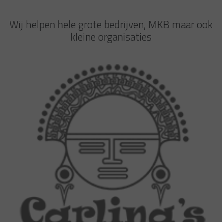
Wij helpen hele grote bedrijven, MKB maar ook
kleine organisaties