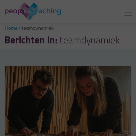
Home
/
teamdynamiek
Berichten in:
teamdynamiek