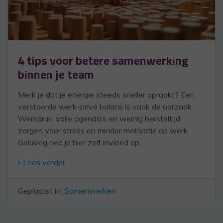
4 tips voor betere samenwerking
binnen je team
Merk je dat je energie steeds sneller opraakt? Een
verstoorde werk-privé balans is vaak de oorzaak.
Werkdruk, volle agenda’s en weinig hersteltijd
zorgen voor stress en minder motivatie op werk.
Gelukkig heb je hier zelf invloed op.
Lees verder
Geplaatst in:
Samenwerken