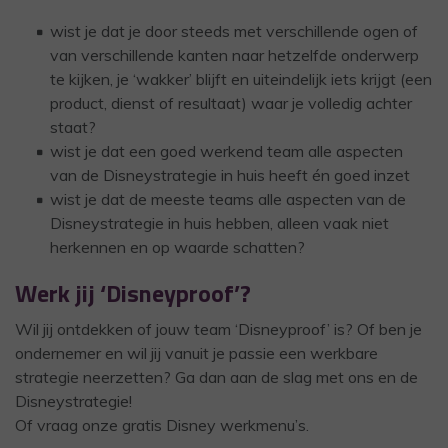
wist je dat je door steeds met verschillende ogen of
van verschillende kanten naar hetzelfde onderwerp
te kijken, je ‘wakker’ blijft en uiteindelijk iets krijgt (een
product, dienst of resultaat) waar je volledig achter
staat?
wist je dat een goed werkend team alle aspecten
van de Disneystrategie in huis heeft én goed inzet
wist je dat de meeste teams alle aspecten van de
Disneystrategie in huis hebben, alleen vaak niet
herkennen en op waarde schatten?
Werk jij ‘Disneyproof’?
Wil jij ontdekken of jouw team ‘Disneyproof’ is? Of ben je
ondernemer en wil jij vanuit je passie een werkbare
strategie neerzetten? Ga dan aan de slag met ons en de
Disneystrategie!
Of vraag onze gratis Disney werkmenu’s.