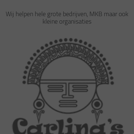
Wij helpen hele grote bedrijven, MKB maar ook
kleine organisaties