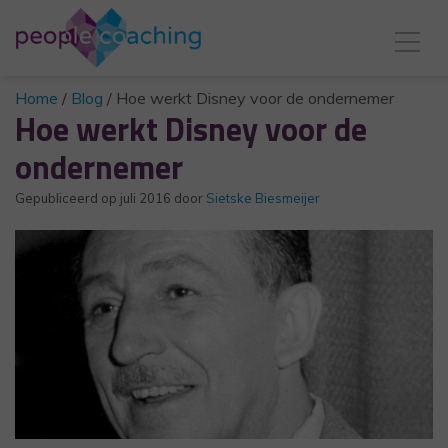
Home
/
Blog
/
Hoe werkt Disney voor de ondernemer
Hoe werkt Disney voor de
ondernemer
Gepubliceerd op
juli 2016
door
Sietske Biesmeijer