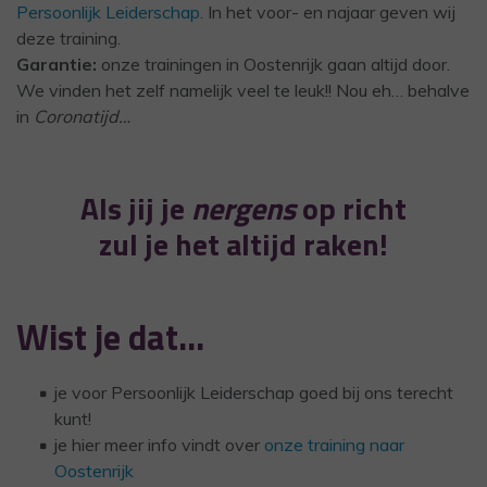
Persoonlijk Leiderschap.
In het voor- en najaar geven wij
deze training.
Garantie:
onze trainingen in Oostenrijk gaan altijd door.
We vinden het zelf namelijk veel te leuk!! Nou eh… behalve
in
Coronatijd…
Als jij je
nergens
op richt
zul je het altijd raken!
Wist je dat…
je voor Persoonlijk Leiderschap goed bij ons terecht
kunt!
je hier meer info vindt over
onze training naar
Oostenrijk