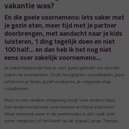
vakantie was?
En die goeie voornemens: iets vaker met
je gezin eten, meer tijd met je partner
doorbrengen, met aandacht naar je kids
luisteren, 1 ding tegelijk doen en niet
100 half… en dan heb ik het nog niet
eens over zakelijk voornemens…
Je vakantieperiode heb je vast goed gebruikt om zinvolle
zaken te overdenken. Zoals terugkijken, vooruitkijken, jouw
rol binnen je team, jezelf evalueren, je volgende stap
visualiseren…
Rust en een andere omgeving zorgt voor andere input.
Een ander invalshoek voor nieuwe en frisse inzichten!
Maar eenmaal weer in de werkmodus is dat vaak snel
weer vergeten, of het komt op de stapel Lange Termijn…