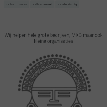
zelfvertrouwen
zelfverzekerd
zesde zintuig
Wij helpen hele grote bedrijven, MKB maar ook
kleine organisaties