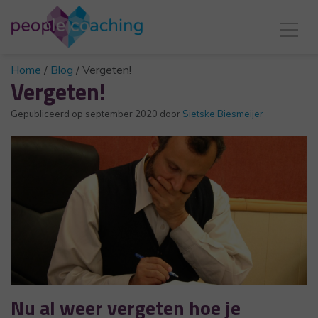
Home
/
Blog
/
Vergeten!
Vergeten!
Gepubliceerd op
september 2020
door
Sietske Biesmeijer
Nu al weer vergeten hoe je