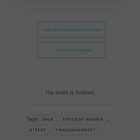
+ Aan Google Kalender toevoegen
+ iCal / Outlook export
The event is finished.
Tags:
,
,
DRUK
EFFICIENT WERKEN
,
STRESS
TIMEMANAGEMENT