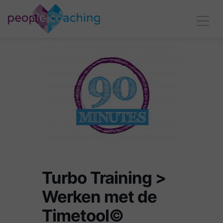
Turbo Training >
Werken met de
Timetool©