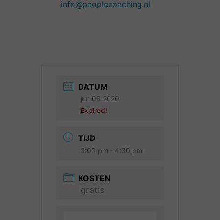
info@peoplecoaching.nl
DATUM
jun 08 2020
Expired!
TIJD
3:00 pm - 4:30 pm
KOSTEN
gratis