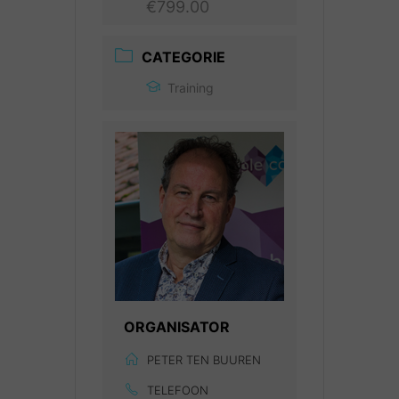
€799.00
CATEGORIE
Training
ORGANISATOR
PETER TEN BUUREN
TELEFOON