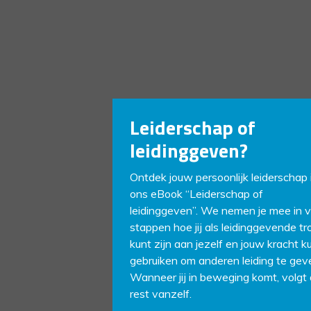
Leiderschap of
leidinggeven?
Ontdek jouw persoonlijk leiderschap 
ons eBook “Leiderschap of
leidinggeven”. We nemen je mee in v
stappen hoe jij als leidinggevende t
kunt zijn aan jezelf en jouw kracht k
gebruiken om anderen leiding te gev
Wanneer jij in beweging komt, volgt
rest vanzelf.