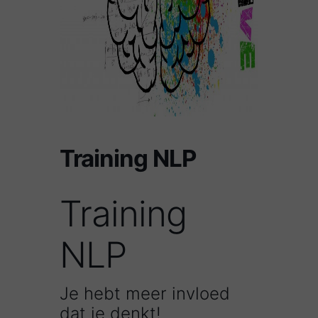
Training NLP
Training
NLP
Je hebt meer invloed
dat je denkt!