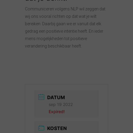
Communiceren volgens NLP wil zeggen dat
wij ons vooral richten op dat wat je wilt
bereiken. Daarbij gaan we er vanuit dat elk
gedrag een positieve intentie heeft. En ieder
mens mogelijkheden tot positieve
verandering beschikbaar heeft.
DATUM
sep 19 2022
Expired!
KOSTEN