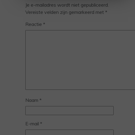
Je e-mailadres wordt niet gepubliceerd.
Vereiste velden zijn gemarkeerd met
*
Reactie
*
Naam
*
E-mail
*