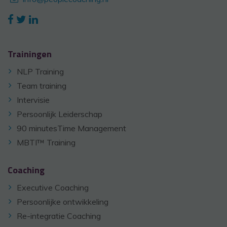
Trainingen
NLP Training
Team training
Intervisie
Persoonlijk Leiderschap
90 minutesTime Management
MBTI™ Training
Coaching
Executive Coaching
Persoonlijke ontwikkeling
Re-integratie Coaching