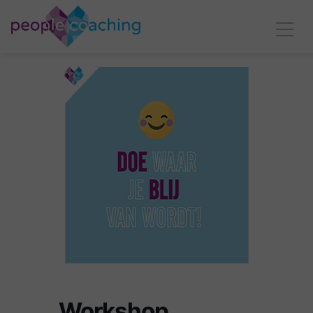
Workshop