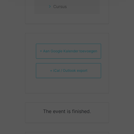
Cursus
+ Aan Google Kalender toevoegen
+ iCal / Outlook export
The event is finished.