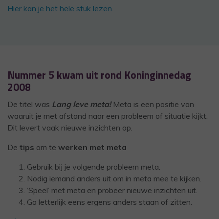
Hier kan je het hele stuk lezen.
Nummer 5 kwam uit rond Koninginnedag
2008
De titel was
Lang leve meta!
Meta is een positie van
waaruit je met afstand naar een probleem of situatie kijkt.
Dit levert vaak nieuwe inzichten op.
De
tips
om te
werken met meta
Gebruik bij je volgende probleem meta.
Nodig iemand anders uit om in meta mee te kijken.
‘Speel’ met meta en probeer nieuwe inzichten uit.
Ga letterlijk eens ergens anders staan of zitten.