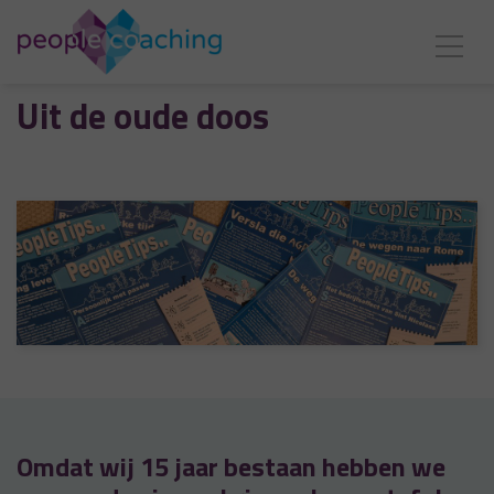
Uit de oude doos
Omdat wij 15 jaar bestaan hebben we