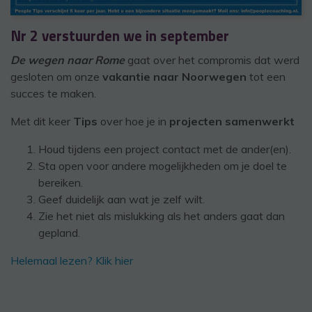
Nr 2 verstuurden we in september
De wegen naar Rome
gaat over het compromis dat werd
gesloten om onze
vakantie naar Noorwegen
tot een
succes te maken.
Met dit keer
Tips
over hoe je in
projecten samenwerkt
Houd tijdens een project contact met de ander(en).
Sta open voor andere mogelijkheden om je doel te
bereiken.
Geef duidelijk aan wat je zelf wilt.
Zie het niet als mislukking als het anders gaat dan
gepland.
Helemaal lezen? Klik hier