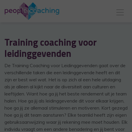
Training coaching voor
leidinggevenden
De Training Coaching voor Leidinggevenden gaat over de
verschillende taken die een leidinggevende heeft en dit
zijn er best wel wat. Het is op zich al een hele uitdaging
als je alleen al kijkt naar de diversiteit aan culturen en
leeftijden. Want hoe ga jij het beste rendement uit je team
halen. Hoe ga jij als leidinggevende dit voor elkaar krijgen,
hoe ga jij ze allemaal stimuleren en motiveren. Kort gezegd
hoe ga jij dit team aansturen? Elke teamlid heeft zijn eigen
gebruiksaanwijzing waar jij rekening mee moet houden. Elk
individu vraagt om een andere benadering en jij bent voor