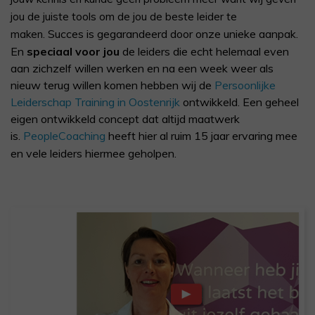
jou de juiste tools om de jou de beste leider te
Succes is gegarandeerd door onze unieke aanpak.
maken.
En
speciaal voor jou
de leiders die echt helemaal even
aan zichzelf willen werken en na een week weer als
nieuw terug willen komen hebben wij de
Persoonlijke
Leiderschap Training in Oostenrijk
ontwikkeld. Een geheel
eigen ontwikkeld concept dat altijd maatwerk
is.
PeopleCoaching
heeft hier al ruim 15 jaar ervaring mee
en vele leiders hiermee geholpen.