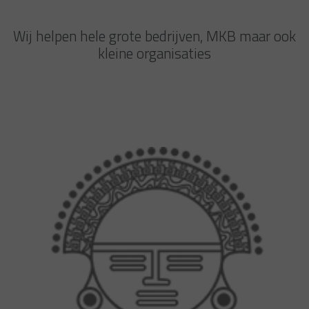
Wij helpen hele grote bedrijven, MKB maar ook
kleine organisaties