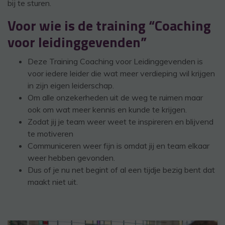
bij te sturen.
Voor wie is de training “Coaching
voor leidinggevenden”
Deze Training Coaching voor Leidinggevenden is
voor iedere leider die wat meer verdieping wil krijgen
in zijn eigen leiderschap.
Om alle onzekerheden uit de weg te ruimen maar
ook om wat meer kennis en kunde te krijgen.
Zodat jij je team weer weet te inspireren en blijvend
te motiveren
Communiceren weer fijn is omdat jij en team elkaar
weer hebben gevonden.
Dus of je nu net begint of al een tijdje bezig bent dat
maakt niet uit.