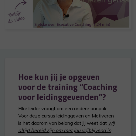
Hoe kun jij je opgeven
voor de training “Coaching
voor leidinggevenden”?
Elke leider vraagt om een andere aanpak.
Voor deze cursus leidinggeven en Motiveren
is het daarom van belang dat jij weet dat
wij
altijd bereid zijn om met jou vrijblijvend in