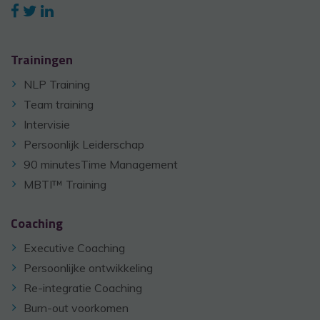
Trainingen
NLP Training
Team training
Intervisie
Persoonlijk Leiderschap
90 minutesTime Management
MBTI™ Training
Coaching
Executive Coaching
Persoonlijke ontwikkeling
Re-integratie Coaching
Burn-out voorkomen