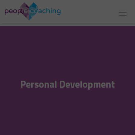
Personal Development