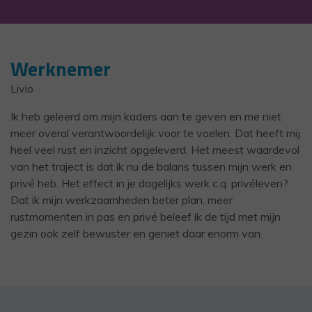
Werknemer
Livio
Ik heb geleerd om mijn kaders aan te geven en me niet
meer overal verantwoordelijk voor te voelen. Dat heeft mij
heel veel rust en inzicht opgeleverd. Het meest waardevol
van het traject is dat ik nu de balans tussen mijn werk en
privé heb. Het effect in je dagelijks werk c.q. privéleven?
Dat ik mijn werkzaamheden beter plan, meer
rustmomenten in pas en privé beleef ik de tijd met mijn
gezin ook zelf bewuster en geniet daar enorm van.